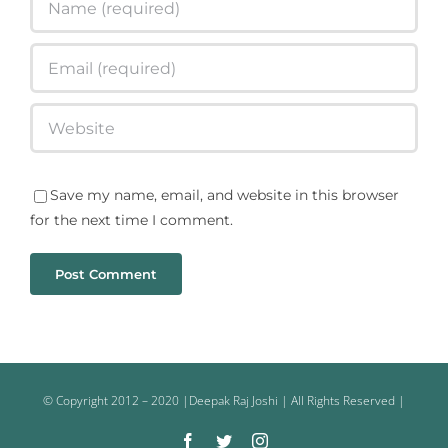
Save my name, email, and website in this browser
for the next time I comment.
© Copyright 2012 – 2020 |Deepak Raj Joshi | All Rights Reserved |