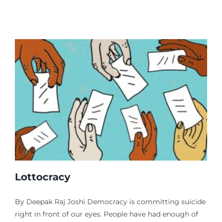
Lottocracy
By Deepak Raj Joshi Democracy is committing suicide
right in front of our eyes. People have had enough of