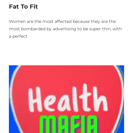
Fat To Fit
Women are the most affected because they are the
most bombarded by advertising to be super thin, with
a perfect