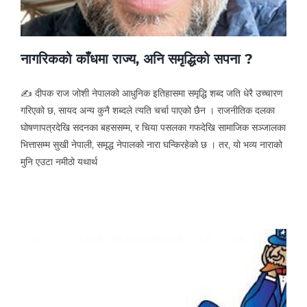
नागरिकको काँधमा राज्य, अनि समृद्धिको सपना ?
✍ दीपक राज जोशी नेपालको आधुनिक इतिहासमा समृद्धि शब्द जति धेरै उच्चारण
गरिएको छ, सायद अन्य कुनै शब्दले त्यति चर्चा पाएको छैन । राजनीतिक दलका
घोषणापत्रदेखि सदनका बहससम्म, र चिया पसलका गफदेखि सामाजिक सञ्जालका
भित्तासम्म सुखी नेपाली, समृद्ध नेपालको नारा घन्किरहेको छ । तर, यो भव्य नाराको
मुनि एउटा नमीठो यथार्थ