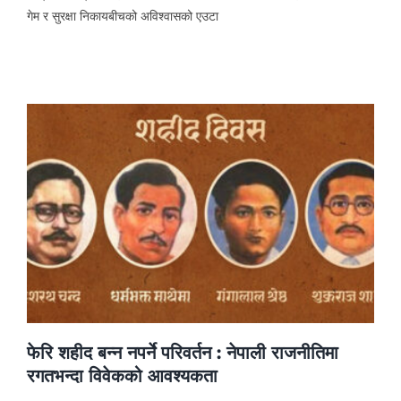
गेम र सुरक्षा निकायबीचको अविश्वासको एउटा
फेरि शहीद बन्न नपर्ने परिवर्तन : नेपाली राजनीतिमा
रगतभन्दा विवेकको आवश्यकता