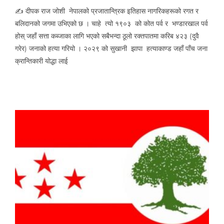
✍ दीपक राज जोशी नेपालको प्रजातान्त्रिक इतिहास नागरिकहरूको रगत र
बलिदानको जगमा उभिएको छ । चाहे त्यो १९०३ को कोत पर्व र भण्डारखाल पर्व
होस् जहाँ सत्ता कब्जाका लागि भएको सबैभन्दा ठूलो रक्तपातमा करिब ४२३ (दुवै
गरेर) जनाको हत्या गरियो । २०२९ को सुखानी झापा हत्याकाण्ड जहाँ पाँच जना
क्रान्तिकारी योद्धा लाई