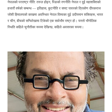
नेपालको परराष्ट्र नीति: तरुल होइन, पिङको रणनीति नेपाल र दुई महाशक्तिको
हजारौं वर्षको सम्बन्ध — इतिहास, कूटनीति र सफ्ट पावरको त्रिकोण दीपकराज
जोशी हिमालयको काखमा अवस्थित नेपाल विश्वका दुई उदीयमान शक्तिहरू, भारत
र चीन, बीचको सन्धिरेखामा टिकेको एक सार्वभौम राष्ट्र हो। यस्तो भौगोलिक
स्थिति कहिले चुनौतीका रूपमा देखिन्छ, कहिले अवसरका रूपमा।