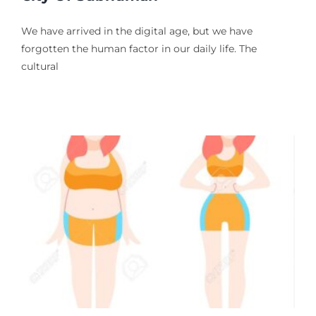
We have arrived in the digital age, but we have
forgotten the human factor in our daily life. The
cultural