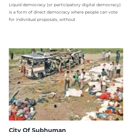
Liquid democracy (or participatory digital democracy)
is a form of direct democracy where people can vote
for individual proposals, without
City Of Subhuman