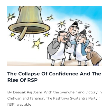
The Collapse Of Confidence And The
Rise Of RSP
By Deepak Raj Joshi With the overwhelming victory in
Chitwan and Tanahun, The Rashtriya Swatantra Party (
RSP) was able