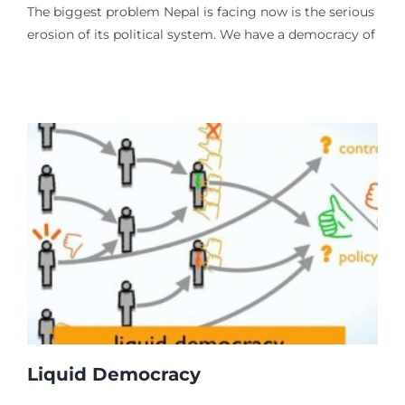
The biggest problem Nepal is facing now is the serious
erosion of its political system. We have a democracy of
Liquid Democracy