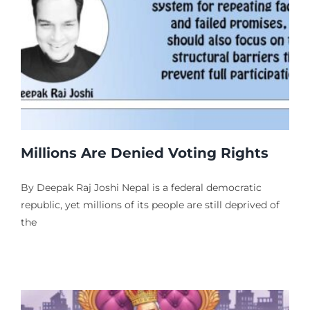
Millions Are Denied Voting Rights
By Deepak Raj Joshi Nepal is a federal democratic
republic, yet millions of its people are still deprived of
the