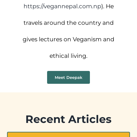
https://vegannepal.com.np
). He
travels around the country and
gives lectures on Veganism and
ethical living.
Meet Deepak
Recent Articles