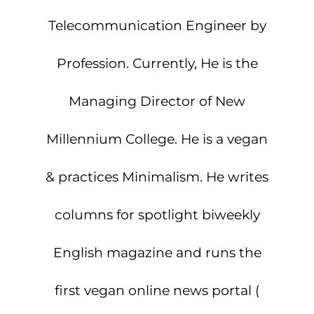
Telecommunication Engineer by
Profession. Currently, He is the
Managing Director of New
Millennium College. He is a vegan
& practices Minimalism. He writes
columns for spotlight biweekly
English magazine and runs the
first vegan online news portal (