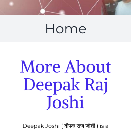
Home
More About
Deepak Raj
Joshi
Deepak Joshi ( दीपक राज जोशी ) is a