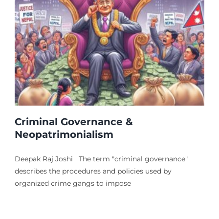
Criminal Governance &
Neopatrimonialism
Deepak Raj Joshi The term "criminal governance"
describes the procedures and policies used by
organized crime gangs to impose