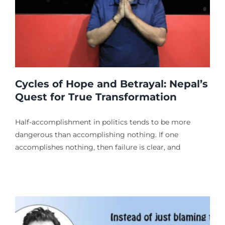
Cycles of Hope and Betrayal: Nepal’s
Quest for True Transformation
Half-accomplishment in politics tends to be more
dangerous than accomplishing nothing. If one
accomplishes nothing, then failure is clear, and