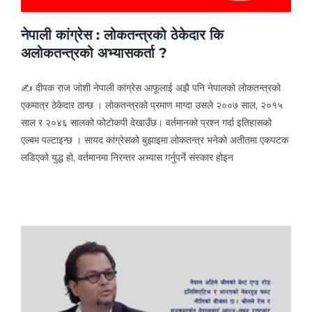
नेपाली कांग्रेस : लोकतन्त्रको ठेकेदार कि
अलोकतन्त्रको अभ्यासकर्ता ?
✍ दीपक राज जोशी नेपाली कांग्रेस आफूलाई अझै पनि नेपालको लोकतन्त्रको
एकमात्र ठेकेदार ठान्छ । लोकतन्त्रको प्रमाण माग्दा उसले २००७ साल, २०१५
साल र २०४६ सालको फोटोकपी देखाउँछ। वर्तमानको प्रश्न गर्दा इतिहासको
एल्बम पल्टाइन्छ । सायद कांग्रेसको बुझाइमा लोकतन्त्र भनेको अतीतमा एकपटक
लडिएको युद्ध हो, वर्तमानमा निरन्तर अभ्यास गर्नुपर्ने संस्कार होइन