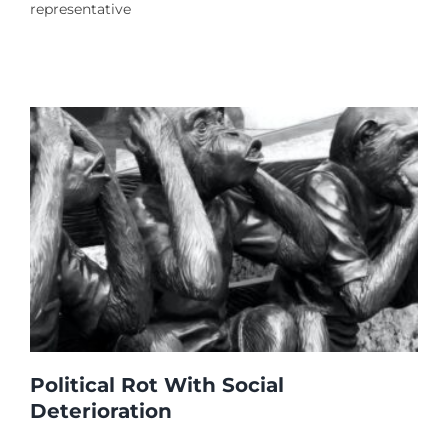
representative
Political Rot With Social
Deterioration