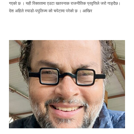
गएको छ । यही रिक्ततामा एउटा खतरनाक राजनीतिक प्रवृत्तिले जरो गाड्दैछ।
देश अहिले स्याडो-पपुलिज्म को चपेटामा परेको छ । आखिर