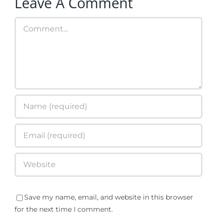
Leave A Comment
Comment
Save my name, email, and website in this browser
for the next time I comment.