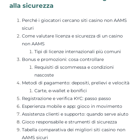
alla sicurezza
Perché i giocatori cercano siti casino non AAMS
sicuri
Come valutare licenza e sicurezza di un casino
non AAMS
Tipi di licenze internazionali più comuni
Bonus e promozioni: cosa controllare
Requisiti di scommessa e condizioni
nascoste
Metodi di pagamento: depositi, prelievi e velocità
Carte, e‑wallet e bonifici
Registrazione e verifica KYC: passo passo
Esperienza mobile e app: gioco in movimento
Assistenza clienti e supporto: quando serve aiuto
Gioco responsabile e strumenti di sicurezza
Tabella comparativa dei migliori siti casino non
AAMS sicuri