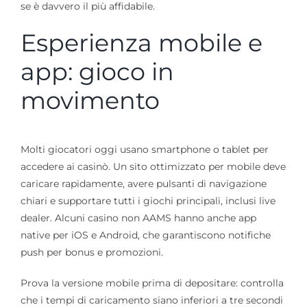
se è davvero il più affidabile.
Esperienza mobile e
app: gioco in
movimento
Molti giocatori oggi usano smartphone o tablet per
accedere ai casinò. Un sito ottimizzato per mobile deve
caricare rapidamente, avere pulsanti di navigazione
chiari e supportare tutti i giochi principali, inclusi live
dealer. Alcuni casino non AAMS hanno anche app
native per iOS e Android, che garantiscono notifiche
push per bonus e promozioni.
Prova la versione mobile prima di depositare: controlla
che i tempi di caricamento siano inferiori a tre secondi