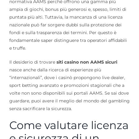
normativa AAMS perché offrono una gamma più
ampia di giochi, bonus più generosi e, spesso, limiti di
puntata più alti. Tuttavia, la mancanza di una licenza
nazionale può far sorgere dubbi sulla protezione dei
fondi e sulla trasparenza dei termini. Per questo è
fondamentale saper distinguere tra operatori affidabili
e truffe.
Il desiderio di trovare
siti casino non AAMS sicuri
nasce anche dalla ricerca di esperienze più
“internazionali”, dove i casinò propongono live dealer,
sport betting avanzato e promozioni stagionali che a
volte non sono disponibili sui portali AAMS. Se sai dove
guardare, puoi avere il meglio del mondo del gambling
senza sacrificare la sicurezza.
Come valutare licenza
e sicurezza di un