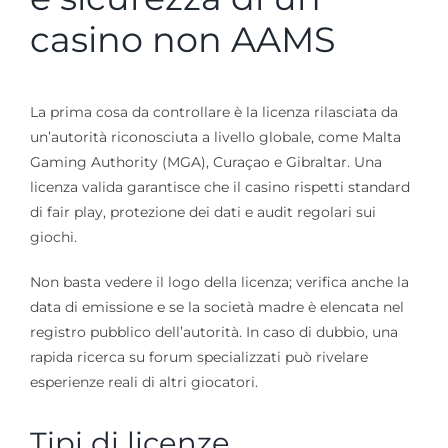
casino non AAMS
La prima cosa da controllare è la licenza rilasciata da
un’autorità riconosciuta a livello globale, come Malta
Gaming Authority (MGA), Curaçao e Gibraltar. Una
licenza valida garantisce che il casino rispetti standard
di fair play, protezione dei dati e audit regolari sui
giochi.
Non basta vedere il logo della licenza; verifica anche la
data di emissione e se la società madre è elencata nel
registro pubblico dell’autorità. In caso di dubbio, una
rapida ricerca su forum specializzati può rivelare
esperienze reali di altri giocatori.
Tipi di licenze