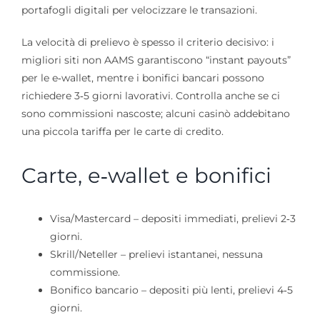
portafogli digitali per velocizzare le transazioni.
La velocità di prelievo è spesso il criterio decisivo: i
migliori siti non AAMS garantiscono “instant payouts”
per le e‑wallet, mentre i bonifici bancari possono
richiedere 3‑5 giorni lavorativi. Controlla anche se ci
sono commissioni nascoste; alcuni casinò addebitano
una piccola tariffa per le carte di credito.
Carte, e‑wallet e bonifici
Visa/Mastercard – depositi immediati, prelievi 2‑3
giorni.
Skrill/Neteller – prelievi istantanei, nessuna
commissione.
Bonifico bancario – depositi più lenti, prelievi 4‑5
giorni.