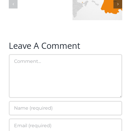
राजनीतिक
hello
संघर्ष र दक्षिण
एशियाली भू-
राजनीति
Leave A Comment
Comment