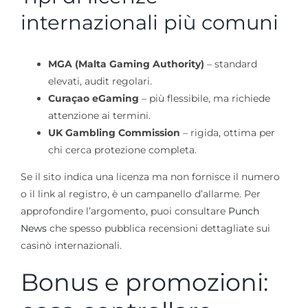
internazionali più comuni
MGA (Malta Gaming Authority)
– standard
elevati, audit regolari.
Curaçao eGaming
– più flessibile, ma richiede
attenzione ai termini.
UK Gambling Commission
– rigida, ottima per
chi cerca protezione completa.
Se il sito indica una licenza ma non fornisce il numero
o il link al registro, è un campanello d’allarme. Per
approfondire l’argomento, puoi consultare
Punch
News
che spesso pubblica recensioni dettagliate sui
casinò internazionali.
Bonus e promozioni: