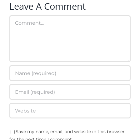
Leave A Comment
Comment
Save my name, email, and website in this browser
for the next time I comment.